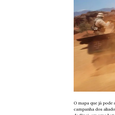
O mapa que já pode 
campanha dos aliado