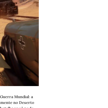
Guerra Mundial: a 
amente no Deserto 