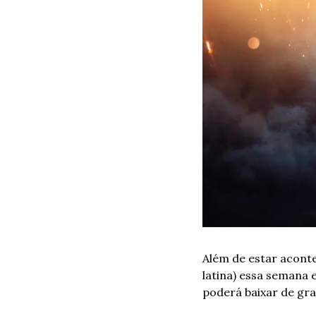
Além de estar acont
latina) essa semana 
poderá baixar de gra