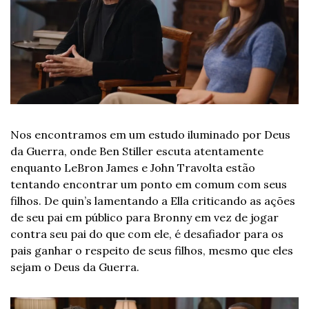
Nos encontramos em um estudo iluminado por Deus 
da Guerra, onde Ben Stiller escuta atentamente 
enquanto LeBron James e John Travolta estão 
tentando encontrar um ponto em comum com seus 
filhos. De quin’s lamentando a Ella criticando as ações 
de seu pai em público para Bronny em vez de jogar 
contra seu pai do que com ele, é desafiador para os 
pais ganhar o respeito de seus filhos, mesmo que eles 
sejam o Deus da Guerra.