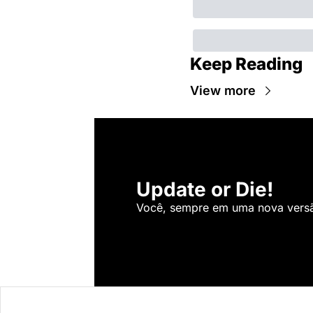
Keep Reading
View more
Update or Die!
Você, sempre em uma nova versão