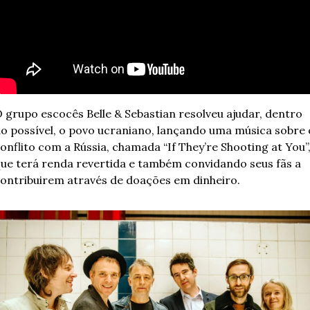
 grupo escocês Belle & Sebastian resolveu ajudar, dentro 
o possível, o povo ucraniano, lançando uma música sobre o
onflito com a Rússia, chamada “If They’re Shooting at You”,
ue terá renda revertida e também convidando seus fãs a 
ontribuirem através de doações em dinheiro.