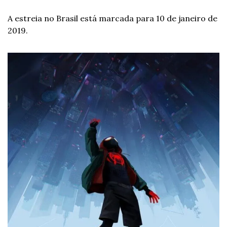
A estreia no Brasil está marcada para 10 de janeiro de 
2019.