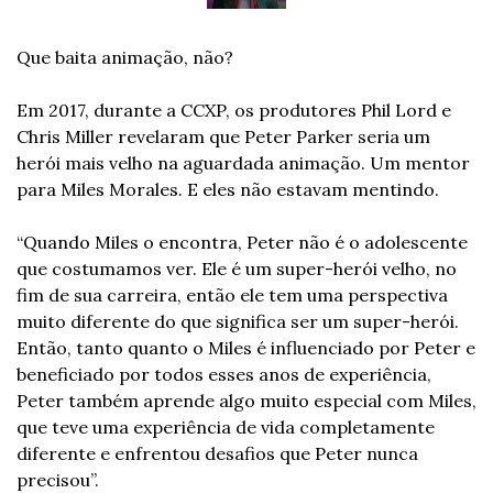
Que baita animação, não? 
Em 2017, durante a CCXP, os produtores Phil Lord e 
Chris Miller revelaram que Peter Parker seria um 
herói mais velho na aguardada animação. Um mentor 
para Miles Morales. E eles não estavam mentindo.  
“Quando Miles o encontra, Peter não é o adolescente 
que costumamos ver. Ele é um super-herói velho, no 
fim de sua carreira, então ele tem uma perspectiva 
muito diferente do que significa ser um super-herói. 
Então, tanto quanto o Miles é influenciado por Peter e 
beneficiado por todos esses anos de experiência, 
Peter também aprende algo muito especial com Miles, 
que teve uma experiência de vida completamente 
diferente e enfrentou desafios que Peter nunca 
precisou”.