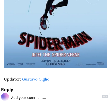
Updater: 
Gustavo Giglio
Reply