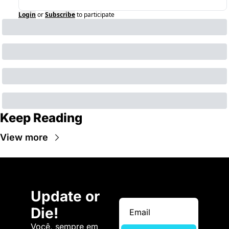
Login
or
Subscribe
to participate
Keep Reading
View more
Update or 
Die!
Você, sempre em 