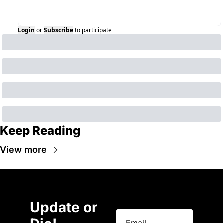
Login
or
Subscribe
to participate
Keep Reading
View more
Update or 