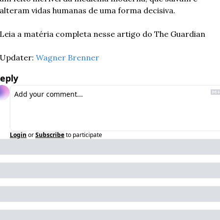
alteram vidas humanas de uma forma decisiva. 
Leia a matéria completa nesse artigo do The Guardian
Updater: 
Wagner Brenner
eply
Login
or
Subscribe
to participate