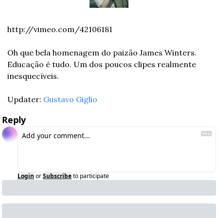
http://vimeo.com/42106181
Oh que bela homenagem do paizão James Winters. 
Educação é tudo. Um dos poucos clipes realmente 
inesquecíveis.
Updater: 
Gustavo Giglio
Reply
Login
or
Subscribe
to participate