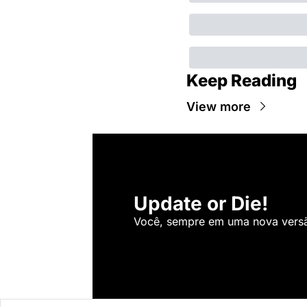
Keep Reading
View more
Update or Die!
Você, sempre em uma nova versão