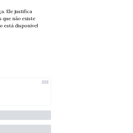
 Ele justifica 
 que não existe 
 está disponível 