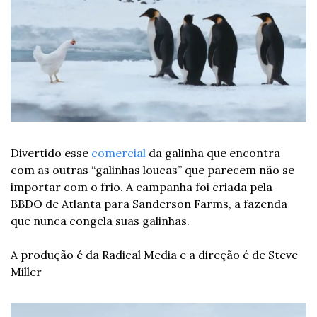
Divertido esse 
comercial
 da galinha que encontra 
com as outras “galinhas loucas” que parecem não se 
importar com o frio. A campanha foi criada pela 
BBDO de Atlanta para Sanderson Farms, a fazenda 
que nunca congela suas galinhas.
A produção é da Radical Media e a direção é de Steve 
Miller