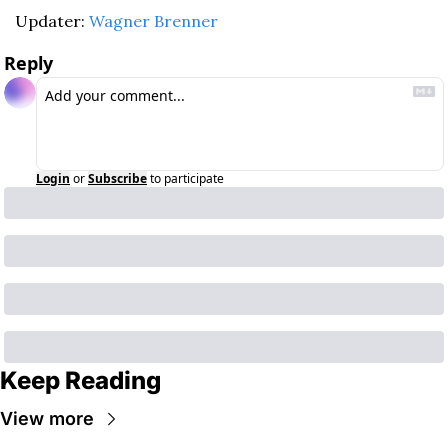
Updater: 
Wagner Brenner
Reply
Login
or
Subscribe
to participate
Keep Reading
View more