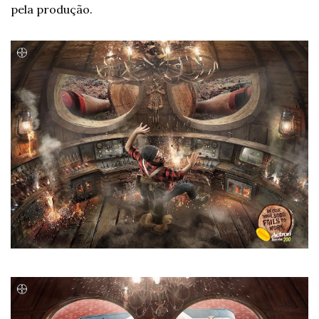
pela produção.