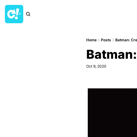
Home
Posts
Batman: Cre
Batman:
Oct 9, 2020