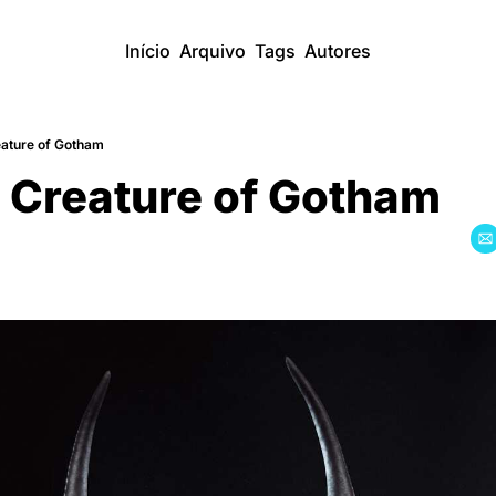
Início
Arquivo
Tags
Autores
ature of Gotham
 Creature of Gotham