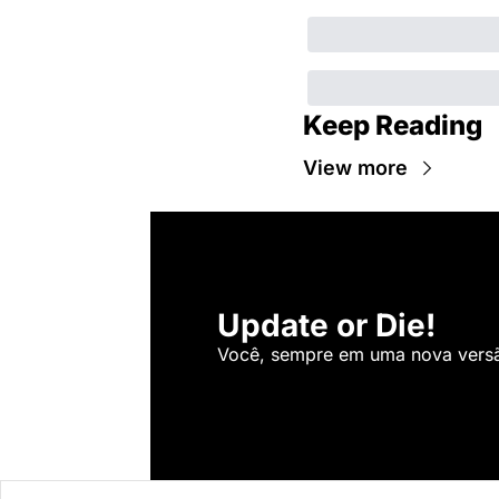
Keep Reading
View more
Update or Die!
Você, sempre em uma nova versão