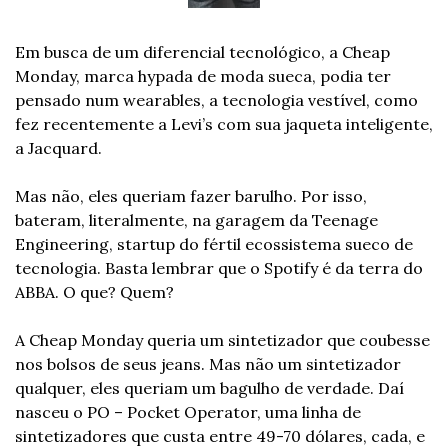
Em busca de um diferencial tecnológico, a Cheap 
Monday, marca hypada de moda sueca, podia ter 
pensado num wearables, a tecnologia vestível, como 
fez recentemente a Levi’s com sua jaqueta inteligente, 
a Jacquard.
Mas não, eles queriam fazer barulho. Por isso, 
bateram, literalmente, na garagem da Teenage 
Engineering, startup do fértil ecossistema sueco de 
tecnologia. Basta lembrar que o Spotify é da terra do 
ABBA. O que? Quem?
A Cheap Monday queria um sintetizador que coubesse 
nos bolsos de seus jeans. Mas não um sintetizador 
qualquer, eles queriam um bagulho de verdade. Daí 
nasceu o PO – Pocket Operator, uma linha de 
sintetizadores que custa entre 49-70 dólares, cada, e 