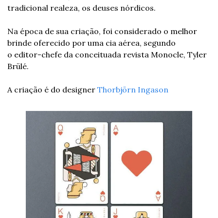
tradicional realeza, os deuses nórdicos.
Na época de sua criação, foi considerado o melhor 
brinde oferecido por uma cia aérea, segundo 
o editor-chefe da conceituada revista Monocle, Tyler 
Brülé.
A criação é do designer 
Thorbjörn Ingason