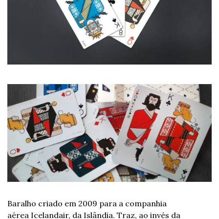
Baralho criado em 2009 para a companhia 
aérea Icelandair, da Islândia. Traz, ao invés da 