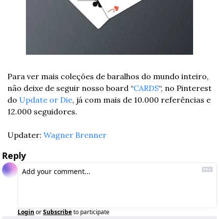
Para ver mais coleções de baralhos do mundo inteiro, 
não deixe de seguir nosso board “
CARDS
“, no Pinterest 
do 
Update or Die
, já com mais de 10.000 referências e 
12.000 seguidores.
Updater: 
Wagner Brenner
Reply
Login
or
Subscribe
to participate