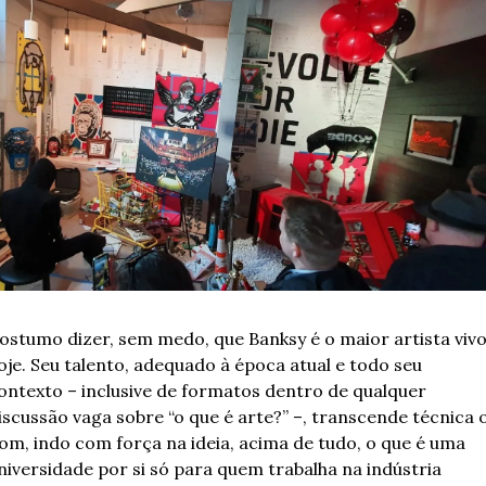
ostumo dizer, sem medo, que Banksy é o maior artista vivo
oje. Seu talento, adequado à época atual e todo seu 
ontexto – inclusive de formatos dentro de qualquer 
iscussão vaga sobre “o que é arte?” –, transcende técnica o
om, indo com força na ideia, acima de tudo, o que é uma 
niversidade por si só para quem trabalha na indústria 