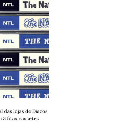
 das lojas de Discos 
3 fitas cassetes 