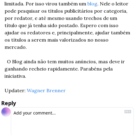
limitada. Por isso virou também um 
blog
. Nele o leitor 
pode pesquisar os títulos publicitários por categoria, 
por redator, e até mesmo usando trechos de um 
título que já tenha sido postado. Espero com isso 
ajudar os redatores e, principalmente, ajudar também 
os títulos a serem mais valorizados no nosso 
mercado.
O Blog ainda não tem muitos anúncios, mas deve ir 
ganhando recheio rapidamente. Parabéns pela 
iniciativa.
Updater: 
Wagner Brenner
Reply