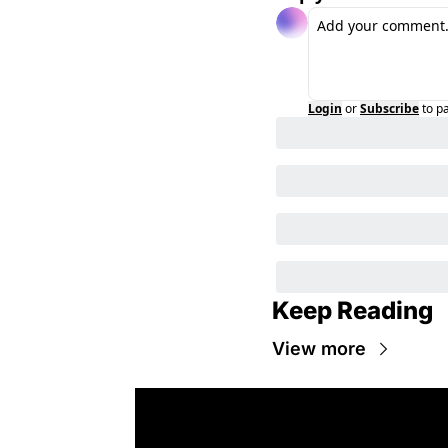
Login
or
Subscribe
to p
Keep Reading
View more