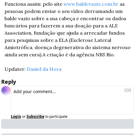
Funciona assim: pelo site 
www.baldevazio.com.br
 as 
pessoas podem enviar o seu vídeo derramando um 
balde vazio sobre a sua cabeça e encontrar os dados 
bancários para fazerem a sua doação para a ALS 
Association, fundação que ajuda a arrecadar fundos 
para pesquisas sobre a ELA (Esclerose Lateral 
Amiotrófica, doença degenerativa do sistema nervoso 
ainda sem cura).
A criação é da agência NBS Rio.
Updater: 
Daniel da Hora
Reply
Login
or
Subscribe
to participate