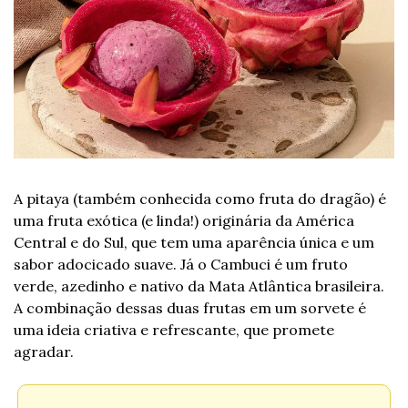
A pitaya (também conhecida como fruta do dragão) é 
uma fruta exótica (e linda!) originária da América 
Central e do Sul, que tem uma aparência única e um 
sabor adocicado suave. Já o Cambuci é um fruto 
verde, azedinho e nativo da Mata Atlântica brasileira. 
A combinação dessas duas frutas em um sorvete é 
uma ideia criativa e refrescante, que promete 
agradar.