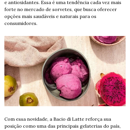
e antioxidantes. Essa é uma tendência cada vez mais 
forte no mercado de sorvetes, que busca oferecer 
opções mais saudáveis e naturais para os 
consumidores.
Com essa novidade, a Bacio di Latte reforça sua 
posição como uma das principais gelaterias do país, 