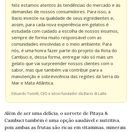
Nós estamos atentos às tendências do mercado e às 
demandas de nossos consumidores. Para isso, a 
Bacio investe na qualidade de seus ingredientes e, 
assim, para cada nova experiência em gelatos é 
estudada com cuidado a escolha de nossos insumos, 
sempre de forma muito responsável com as 
comunidades envolvidas e o meio ambiente. Para 
nós, é uma honra fazer parte do projeto da Rota do 
Cambuci e, dessa forma, entregar não só mais um 
gelato que vai surpreender nossos clientes com o 
sabor, mas que também vai contribuir para a 
manutenção e sobrevivência das regiões da Serra do 
Mar e Mata Atlântica.
Edoardo Tonolli, CEO e sócio-fundador da Bacio di Latte.
Além de ser uma delícia, o sorvete de Pitaya & 
Cambuci também é uma opção saudável e nutritiva, 
pois ambas as frutas são ricas em vitaminas, minerais 