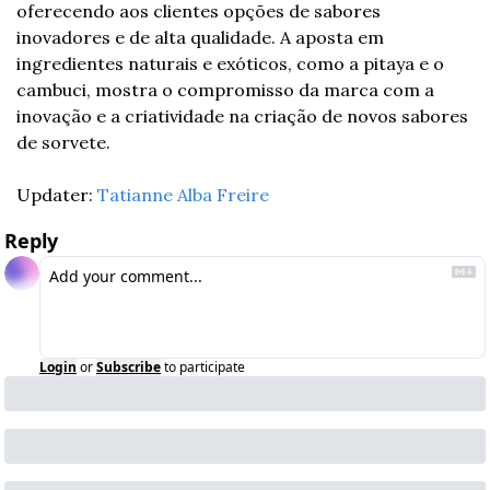
oferecendo aos clientes opções de sabores 
inovadores e de alta qualidade. A aposta em 
ingredientes naturais e exóticos, como a pitaya e o 
cambuci, mostra o compromisso da marca com a 
inovação e a criatividade na criação de novos sabores 
de sorvete.
Updater: 
Tatianne Alba Freire
Reply
Login
or
Subscribe
to participate