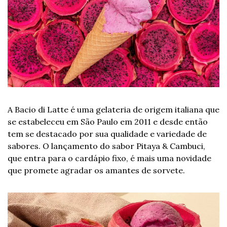
A Bacio di Latte é uma gelateria de origem italiana que 
se estabeleceu em São Paulo em 2011 e desde então 
tem se destacado por sua qualidade e variedade de 
sabores. O lançamento do sabor Pitaya & Cambuci, 
que entra para o cardápio fixo, é mais uma novidade 
que promete agradar os amantes de sorvete.