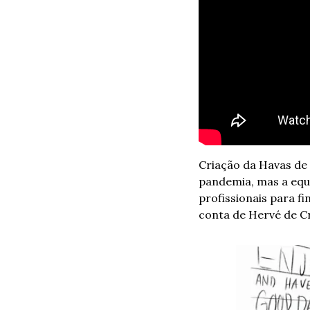
Criação da Havas de 
pandemia, mas a equ
profissionais para fi
conta de Hervé de Cr