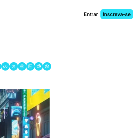
Entrar
Inscreva-se