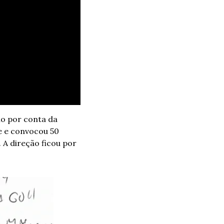
o por conta da 
 e convocou 50 
 A direção ficou por 