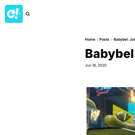
Home
Posts
Babybel: Jo
Babybel
Jun 16, 2020