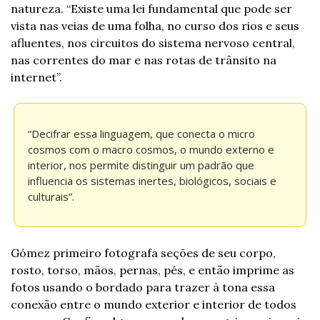
natureza. “Existe uma lei fundamental que pode ser 
vista nas veias de uma folha, no curso dos rios e seus 
afluentes, nos circuitos do sistema nervoso central, 
nas correntes do mar e nas rotas de trânsito na 
internet”.
“Decifrar essa linguagem, que conecta o micro 
cosmos com o macro cosmos, o mundo externo e 
interior, nos permite distinguir um padrão que 
influencia os sistemas inertes, biológicos, sociais e 
culturais”.
Gómez primeiro fotografa seções de seu corpo, 
rosto, torso, mãos, pernas, pés, e então imprime as 
fotos usando o bordado para trazer à tona essa 
conexão entre o mundo exterior e interior de todos 