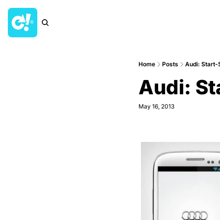
Home
Posts
Audi: Start
Audi: S
May 16, 2013