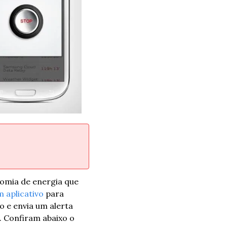
omia de energia que 
 aplicativo
 para 
e envia um alerta 
 Confiram abaixo o 