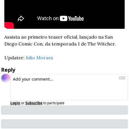
Assista ao primeiro teaser oficial, lançado na San 
Diego Comic Con, da temporada 1 de The Witcher.
Updater: 
Julio Moraes
Reply
Login
or
Subscribe
to participate