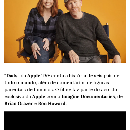
“Dads”
 da 
Apple TV+
 conta a história de seis pais de 
todo o mundo, além de comentários de figuras 
parentais de famosos. O filme faz parte do acordo 
exclusivo da 
Apple
 com o 
Imagine Documentaries
, de 
Brian Grazer
 e 
Ron Howard
.