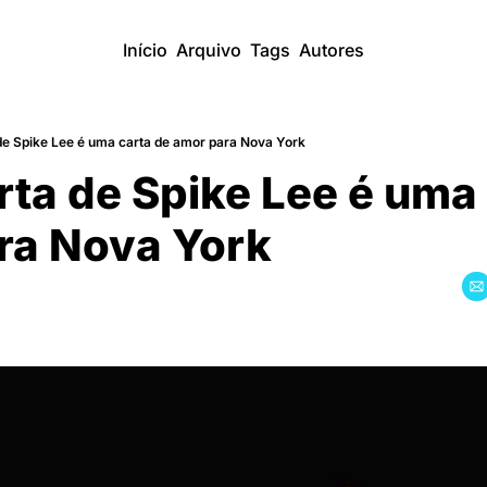
Início
Arquivo
Tags
Autores
de Spike Lee é uma carta de amor para Nova York
ta de Spike Lee é uma 
ra Nova York