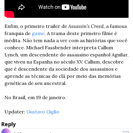
Enfim, o primeiro trailer de 
Assassin’s Creed, 
a famosa 
franquia de 
game
. A trama deste primeiro filme é 
inédita. Não tem nada a ver com as histórias que você 
conhece. Michael Fassbender interpreta Callum 
Lynch, um descendente do assassino espanhol Aguilar, 
que viveu na Espanha no século XV. Callum, descobre 
que é descendente da sociedade dos assassinos e 
aprende as técnicas do clã por meio das memórias 
genéticas de seu ancestral.
No Brasil, em 19 de janeiro.
Updater: 
Gustavo Giglio
Reply