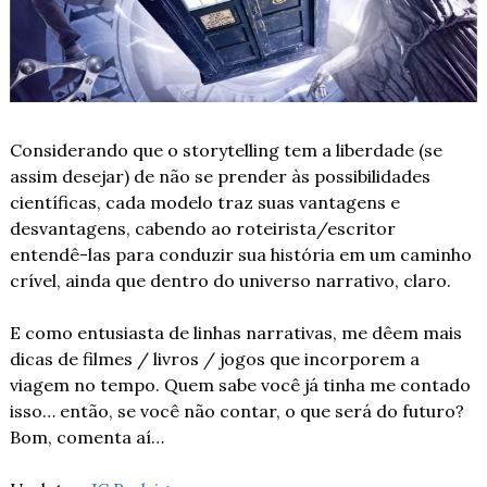
Considerando que o storytelling tem a liberdade (se 
assim desejar) de não se prender às possibilidades 
científicas, cada modelo traz suas vantagens e 
desvantagens, cabendo ao roteirista/escritor 
entendê-las para conduzir sua história em um caminho 
crível, ainda que dentro do universo narrativo, claro.
E como entusiasta de linhas narrativas, me dêem mais 
dicas de filmes / livros / jogos que incorporem a 
viagem no tempo. Quem sabe você já tinha me contado 
isso… então, se você não contar, o que será do futuro? 
Bom, comenta aí…