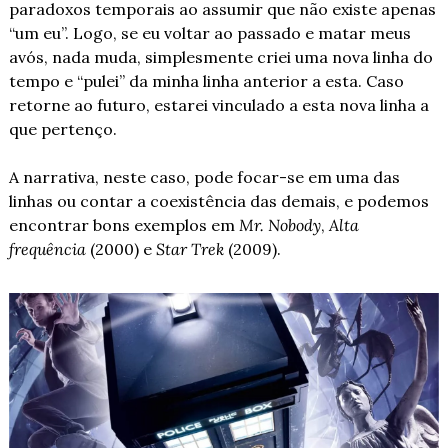
paradoxos temporais ao assumir que não existe apenas 
“um eu”. Logo, se eu voltar ao passado e matar meus 
avós, nada muda, simplesmente criei uma nova linha do 
tempo e “pulei” da minha linha anterior a esta. Caso 
retorne ao futuro, estarei vinculado a esta nova linha a 
que pertenço.
A narrativa, neste caso, pode focar-se em uma das 
linhas ou contar a coexistência das demais, e podemos 
encontrar bons exemplos em 
Mr. Nobody
, 
Alta 
frequência
 (2000) e 
Star Trek
 (2009).