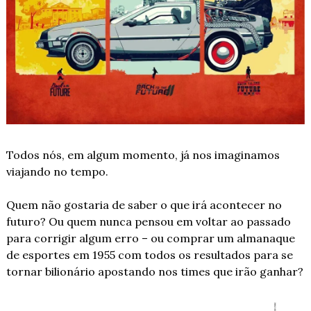
Todos nós, em algum momento, já nos imaginamos 
viajando no tempo.
Quem não gostaria de saber o que irá acontecer no 
futuro? Ou quem nunca pensou em voltar ao passado 
para corrigir algum erro – ou comprar um almanaque 
de esportes em 1955 com todos os resultados para se 
tornar bilionário apostando nos times que irão ganhar?