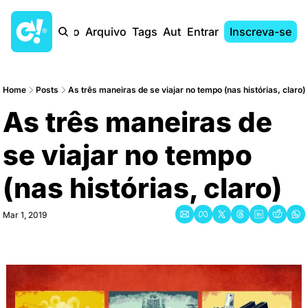
Início
Arquivo
Tags
Autores
Entrar
Inscreva-se
Home
Posts
As três maneiras de se viajar no tempo (nas histórias, claro)
As três maneiras de 
se viajar no tempo 
(nas histórias, claro)
Mar 1, 2019