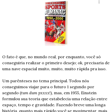
O fato é que, no mundo real, por enquanto, você só 
conseguiria realizar o primeiro desejo; ok, precisaria de 
uma nave espacial muito, muito, muito rápida pra isso.
Um parênteses no tema principal. Todos nós 
conseguimos viajar para o futuro 1 segundo por 
segundo (
tum dum pxxxx
!), mas, em 1955, Einstein 
formulou sua teoria que estabelecia uma relação entre 
espaço, tempo e gravidade. Fazendo breve uma longa 
história, quanto mais rápido você se movimentar, mais 