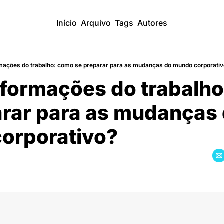
Início
Arquivo
Tags
Autores
mações do trabalho: como se preparar para as mudanças do mundo corporati
formações do trabalho
rar para as mudanças 
orporativo?