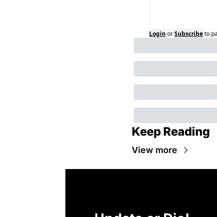
Login
or
Subscribe
to p
Keep Reading
View more