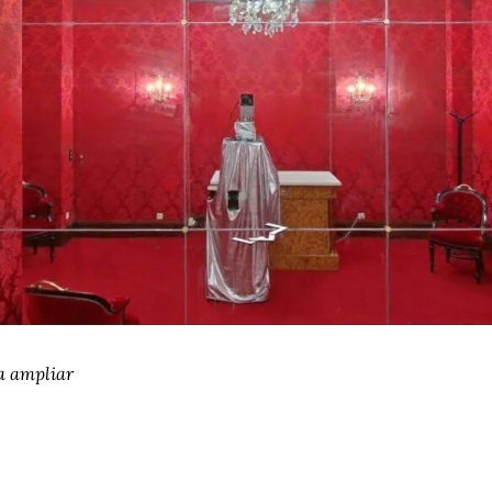
a ampliar