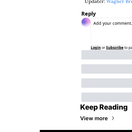
Updater: 
Wagner Br
Reply
Login
or
Subscribe
to p
Keep Reading
View more