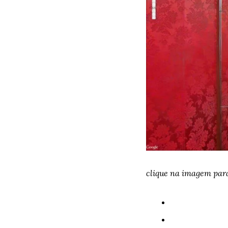
clique na imagem par