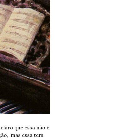
claro que essa não é 
ão,  mas essa tem 