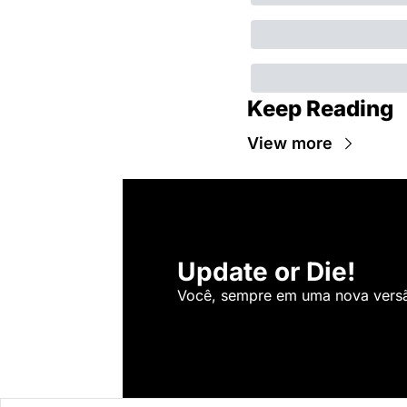
Keep Reading
View more
Update or Die!
Você, sempre em uma nova versão