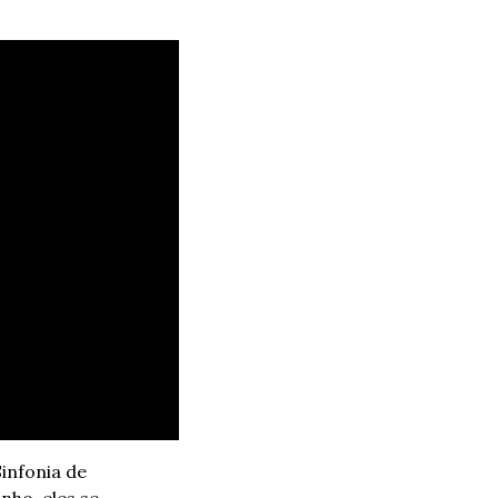
nfonia de 