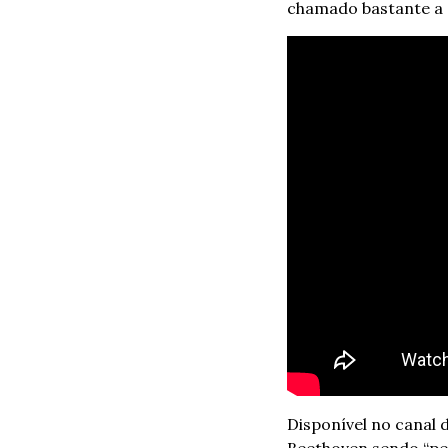
chamado bastante a 
Disponível no canal 