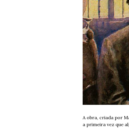
A obra, criada por Ma
a primeira vez que a