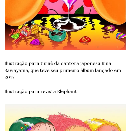
Ilustração para turnê da cantora japonesa Rina 
Sawayama, que teve seu primeiro álbum lançado em 
2017
Ilustração para revista Elephant