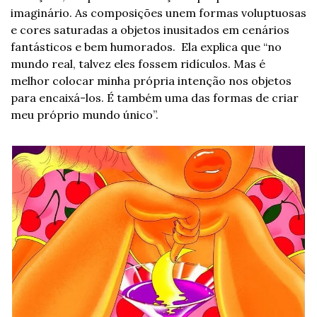
imaginário. As composições unem formas voluptuosas 
e cores saturadas a objetos inusitados em cenários 
fantásticos e bem humorados.  Ela explica que “no 
mundo real, talvez eles fossem ridículos. Mas é 
melhor colocar minha própria intenção nos objetos 
para encaixá-los. É também uma das formas de criar 
meu próprio mundo único”.