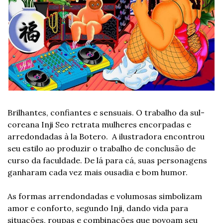
Brilhantes, confiantes e sensuais. O trabalho da sul-
coreana Inji Seo retrata mulheres encorpadas e 
arredondadas à la Botero.  A ilustradora encontrou 
seu estilo ao produzir o trabalho de conclusão de 
curso da faculdade. De lá para cá, suas personagens 
ganharam cada vez mais ousadia e bom humor.
As formas arrendondadas e volumosas simbolizam 
amor e conforto, segundo Inji, dando vida para 
situações, roupas e combinações que povoam seu 