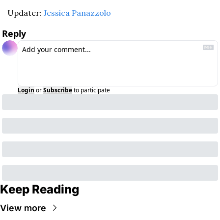
Updater: 
Jessica Panazzolo
Reply
Login
or
Subscribe
to participate
Keep Reading
View more