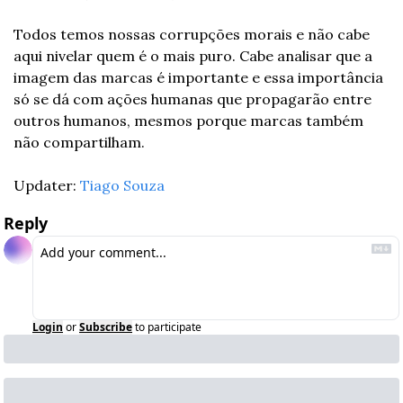
Todos temos nossas corrupções morais e não cabe 
aqui nivelar quem é o mais puro. Cabe analisar que a 
imagem das marcas é importante e essa importância 
só se dá com ações humanas que propagarão entre 
outros humanos, mesmos porque marcas também 
não compartilham.
Updater: 
Tiago Souza
Reply
Login
or
Subscribe
to participate