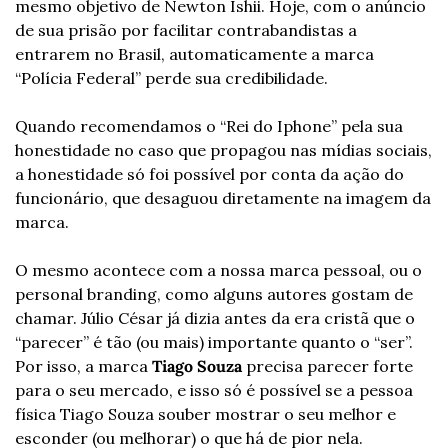
mesmo objetivo de Newton Ishii. Hoje, com o anúncio 
de sua prisão por facilitar contrabandistas a 
entrarem no Brasil, automaticamente a marca 
“Polícia Federal” perde sua credibilidade.
Quando recomendamos o “Rei do Iphone” pela sua 
honestidade no caso que propagou nas mídias sociais, 
a honestidade só foi possível por conta da ação do 
funcionário, que desaguou diretamente na imagem da 
marca.
O mesmo acontece com a nossa marca pessoal, ou o 
personal branding, como alguns autores gostam de 
chamar. Júlio César já dizia antes da era cristã que o 
“parecer” é tão (ou mais) importante quanto o “ser”. 
Por isso, a marca 
Tiago Souza
 precisa parecer forte 
para o seu mercado, e isso só é possível se a pessoa 
física Tiago Souza souber mostrar o seu melhor e 
esconder (ou melhorar) o que há de pior nela.