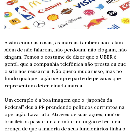
Assim como as rosas, as marcas também não falam. 
Além de não falarem, não perdoam, não elogiam, não 
xingam. Temos o costume de dizer que o UBER é 
gentil, que a companhia telefônica não presta ou que 
o site nos ressarciu. Não quero mudar isso, mas no 
fundo qualquer ação sempre parte de pessoas que 
representam determinada marca.
Um exemplo é a boa imagem que o “japonês da 
Federal” deu à PF prendendo políticos corruptos na 
operação Lava Jato. Através de suas ações, muitos 
brasileiros passaram a confiar no órgão e ter uma 
crença de que a maioria de seus funcionários tinha o 