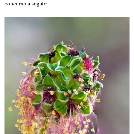
concurso a seguir: