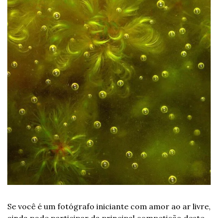
Se você é um fotógrafo iniciante com amor ao ar livre, 