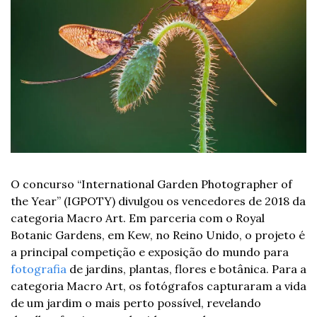
O concurso “International Garden Photographer of 
the Year” (IGPOTY) divulgou os vencedores de 2018 da 
categoria Macro Art. Em parceria com o Royal 
Botanic Gardens, em Kew, no Reino Unido, o projeto é 
a principal competição e exposição do mundo para 
fotografia
 de jardins, plantas, flores e botânica. Para a 
categoria Macro Art, os fotógrafos capturaram a vida 
de um jardim o mais perto possível, revelando 