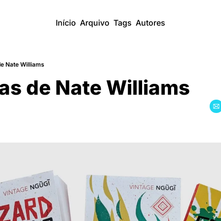
Início
Arquivo
Tags
Autores
de Nate Williams
ras de Nate Williams