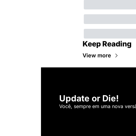
Keep Reading
View more
Update or Die!
Você, sempre em uma nova versão