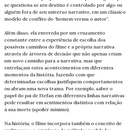
se questiona se seu destino é controlado por algo ou 
alguém fora de seu universo narrativo, em um clássico 
modelo de conflito do “homem versus o autor”.
Além disso, ela envereda por um cruzamento 
constante entre a experiência de escolha dos 
possíveis caminhos do filme e a própria narrativa 
através de árvores de decisão que não apenas criam 
um novo caminho para a narrativa, mas que 
entrelaçam estes acontecimentos em diferentes 
momentos da história, fazendo com que 
determinadas escolhas justifiquem comportamentos 
ou abram uma nova trama. Por exemplo, saber o 
papel do pai de Stefan em diferentes linhas narrativas 
pode resultar em sentimentos distintos com relação 
à sua morte (spoiler mínimo).
Na história, o filme incorpora também o conceito de 