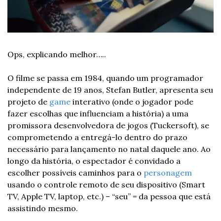
Ops, explicando melhor…..
O filme se passa em 1984, quando um programador 
independente de 19 anos, Stefan Butler, apresenta seu 
projeto de 
game
 interativo (onde o jogador pode 
fazer escolhas que influenciam a história) a uma 
promissora desenvolvedora de jogos (Tuckersoft), se 
comprometendo a entregá-lo dentro do prazo 
necessário para lançamento no natal daquele ano. Ao 
longo da história, o espectador é convidado a 
escolher possíveis caminhos para o 
personagem
usando o controle remoto de seu dispositivo (Smart 
TV, Apple TV, laptop, etc.) – “seu” = da pessoa que está 
assistindo mesmo.