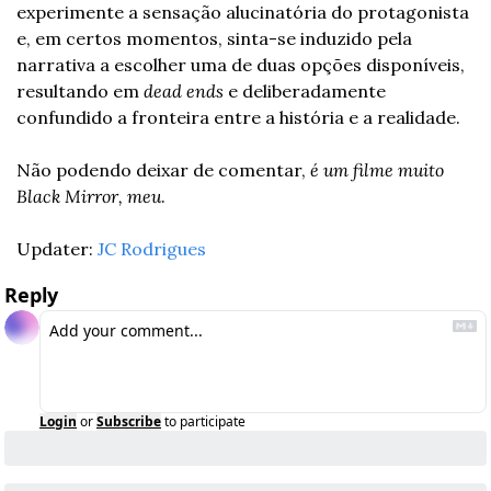
experimente a sensação alucinatória do protagonista 
e, em certos momentos, sinta-se induzido pela 
narrativa a escolher uma de duas opções disponíveis, 
resultando em 
dead ends
 e deliberadamente 
confundido a fronteira entre a história e a realidade.
Não podendo deixar de comentar, 
é um filme muito 
Black Mirror, meu
.
Updater: 
JC Rodrigues
Reply
Login
or
Subscribe
to participate