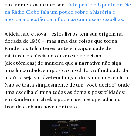
em momentos de decisão. 
Este post do Update or Die 
na Rádio Globo fala um pouco sobre a história e 
aborda a questão da influência em nossas escolhas.
A ideia não é nova – estes livros têm sua origem na 
década de 1930 -, mas uma das coisas que torna 
Bandersnatch interessante é a capacidade de 
misturar os níveis das árvores de decisão 
(dicotômicas) de maneira que a narrativa não siga 
uma linearidade simples e o nível de profundidade da 
história seja variável em função do caminho escolhido. 
Não se trata simplesmente de um “você decide”, onde 
uma escolha elimina todas as demais possibilidades; 
em Bandersnatch elas podem ser recuperadas ou 
trazidas sob um novo contexto.