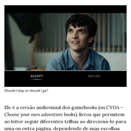
Should I stay or should I go?
Ele é a versão audiovisual dos gamebooks (ou CYOA – 
Choose your own adventure books
), livros que permitem 
ao leitor seguir diferentes trilhas ao direcioná-lo para 
uma ou outra página, dependendo de suas escolhas 