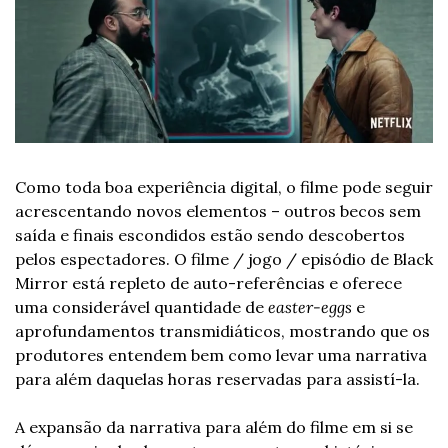
Como toda boa experiência digital, o filme pode seguir 
acrescentando novos elementos – outros becos sem 
saída e finais escondidos estão sendo descobertos 
pelos espectadores. O filme / jogo / episódio de Black 
Mirror está repleto de auto-referências e oferece 
uma considerável quantidade de 
easter-eggs
 e 
aprofundamentos transmidiáticos, mostrando que os 
produtores entendem bem como levar uma narrativa 
para além daquelas horas reservadas para assistí-la.
A expansão da narrativa para além do filme em si se 