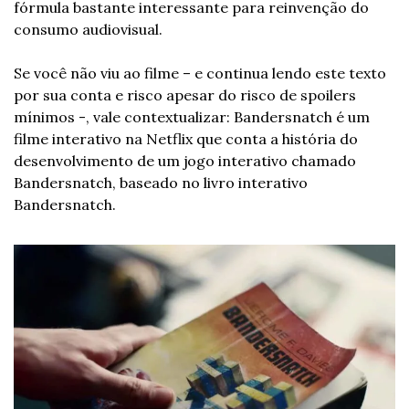
fórmula bastante interessante para reinvenção do 
consumo audiovisual.
Se você não viu ao filme – e continua lendo este texto 
por sua conta e risco apesar do risco de spoilers 
mínimos -, vale contextualizar: Bandersnatch é um 
filme interativo na Netflix que conta a história do 
desenvolvimento de um jogo interativo chamado 
Bandersnatch, baseado no livro interativo 
Bandersnatch.