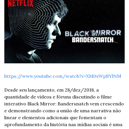
https://www.youtube.com/watch?v=XM0xWpBYlNM
Desde seu lançamento, em 28/dez/2018, a 
quantidade de vídeos e fóruns discutindo o filme 
interativo Black Mirror: Bandersnatch vem crescendo 
e demonstrando como a união de uma narrativa não 
linear e elementos adicionais que fomentam o 
aprofundamento da história nas mídias sociais é uma 