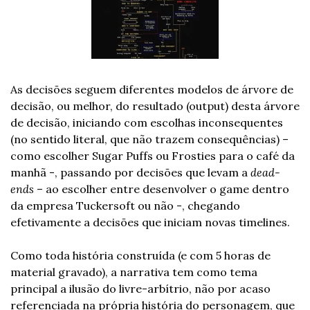
As decisões seguem diferentes modelos de árvore de 
decisão, ou melhor, do resultado (output) desta árvore 
de decisão, iniciando com escolhas inconsequentes 
(no sentido literal, que não trazem consequências) – 
como escolher Sugar Puffs ou Frosties para o café da 
manhã -, passando por decisões que levam a 
dead-
ends
 – ao escolher entre desenvolver o game dentro 
da empresa Tuckersoft ou não -, chegando 
efetivamente a decisões que iniciam novas timelines.
Como toda história construída (e com 5 horas de 
material gravado), a narrativa tem como tema 
principal a ilusão do livre-arbítrio, não por acaso 
referenciada na própria história do personagem, que 