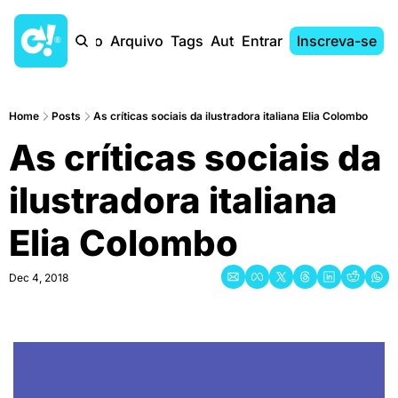
Início
Arquivo
Tags
Autores
Entrar
Inscreva-se
Home
Posts
As críticas sociais da ilustradora italiana Elia Colombo
As críticas sociais da 
ilustradora italiana 
Elia Colombo
Dec 4, 2018