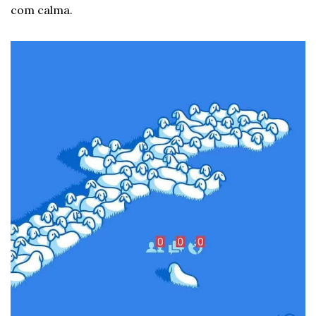
com calma.