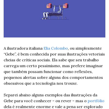
A ilustradora italiana 
Elia Colombo
, ou simplesmente 
“Gebe”, é bem conhecida por suas ilustrações vetoriais 
cheias de críticas sociais. Ela sabe que seu trabalho 
carrega um certo pessimismo, mas prefere imaginar 
que também possam funcionar como reflexões, 
pequenos alertas sobre alguns dos comportamentos 
obsessivos que a tecnologia nos trouxe.
Separei abaixo alguns exemplos das ilustrações da 
Gebe para você conhecer – ou rever – mas o 
portfólio
dela é realmente enorme e vale a pena ser explorado 