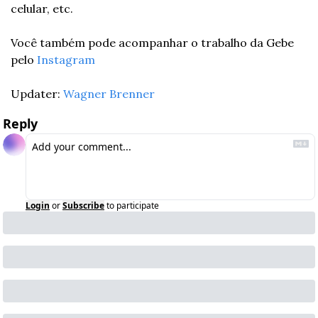
celular, etc.
Você também pode acompanhar o trabalho da Gebe 
pelo 
Instagram
Updater: 
Wagner Brenner
Reply
Login
or
Subscribe
to participate