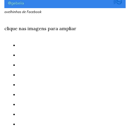
ovelhinhas de Facebook
clique nas imagens para ampliar