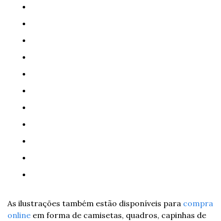
As ilustrações também estão disponíveis para 
compra 
online
 em forma de camisetas, quadros, capinhas de 