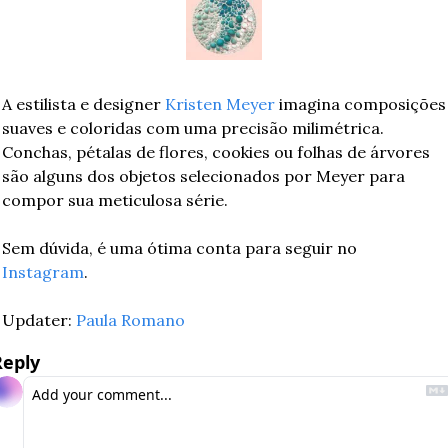
A estilista e designer 
Kristen Meyer
 imagina composições 
suaves e coloridas com uma precisão milimétrica. 
Conchas, pétalas de flores, cookies ou folhas de árvores 
são alguns dos objetos selecionados por Meyer para 
compor sua meticulosa série.
Sem dúvida, é uma ótima conta para seguir no 
Instagram
.       
Updater: 
Paula Romano
Reply