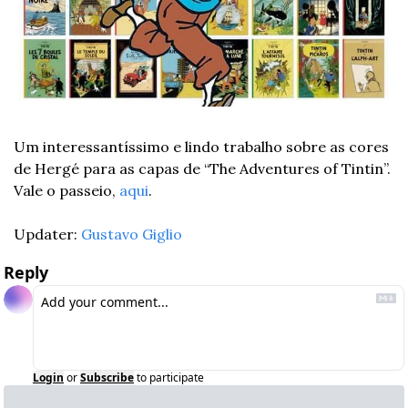
Um interessantíssimo e lindo trabalho sobre as cores 
de Hergé para as capas de “The Adventures of Tintin”. 
Vale o passeio, 
aqui
. 
Updater: 
Gustavo Giglio
Reply
Login
or
Subscribe
to participate