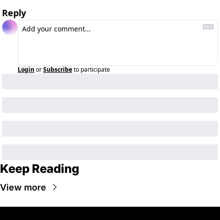
Reply
Login
or
Subscribe
to participate
Keep Reading
View more