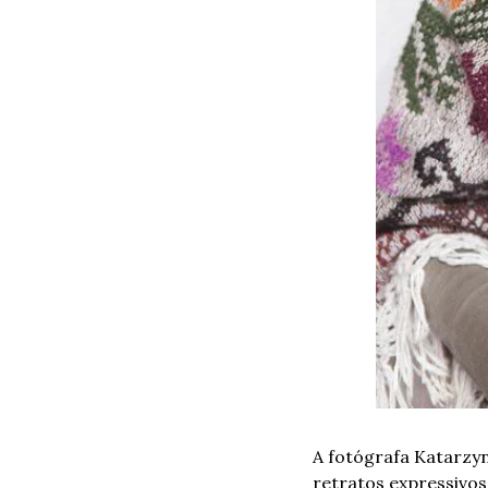
A fotógrafa Katarzyn
retratos expressivos