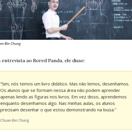
an-Bin Chung
 entrevista ao Bored Panda, ele disse:
“Sim, nós temos um livro didático. Mas não lemos, desenhamos. 
Os alunos que se formam nessa área não podem aprender 
apenas lendo as figuras nos livros. Em vez disso, aprendemos 
enquanto desenhamos algo. Nas minhas aulas, os alunos 
precisam desenhar o que estou demonstrando na lousa.”
Chuan-Bin Chung