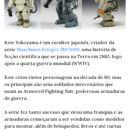
Kow Yokoyama é um escultor japonês, criador da 
série 
Maschinen Krieger ZbV3000
, uma história de 
ficção científica que se passa na Terra em 2883, logo 
após a quarta guerra mundial (WWIV).
Kow criou vários personagens na década de 80, mas 
os principais são seus soldados mercenários que 
usam as Armored Fighting Suit, poderosas armaduras 
de guerra.
A série fez tanto sucesso que virou uma franquia e as 
armaduras começaram a ser vendidas como modelos 
para montar, além de brinquedos, livros e até curtas 