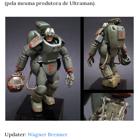
(pela mesma produtora de Ultraman).
Updater: 
Wagner Brenner