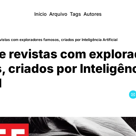
Início
Arquivo
Tags
Autores
istas com exploradores famosos, criados por Inteligência Artificial
 revistas com explora
 criados por Inteligênc
l