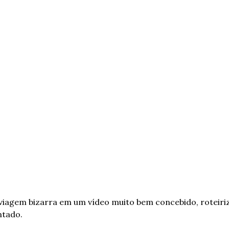
iagem bizarra em um vídeo muito bem concebido, roteiriz
tado.