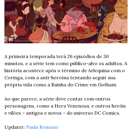
A primeira temporada terá 26 episódios de 30 
minutos, e a série tem como público-alvo os adultos. A 
história acontece após o término de Arlequina com o 
Coringa, com a anti-heroína tentando seguir sua 
própria vida como a Rainha do Crime em Gotham.
Ao que parece, a série deve contar com outros 
personagens, como a Hera Venenosa, e outros heróis 
e vilões – antigos e novos – do universo DC Comics.
Updater: 
Paula Romano