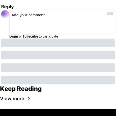
Reply
Login
or
Subscribe
to participate
Keep Reading
View more