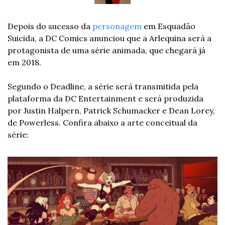
Depois do sucesso da 
personagem
 em Esquadão 
Suicida, a DC Comics anunciou que a Arlequina será a 
protagonista de uma série animada, que chegará já 
em 2018.
Segundo o Deadline, a série será transmitida pela 
plataforma da DC Entertainment e será produzida 
por Justin Halpern, Patrick Schumacker e Dean Lorey, 
de Powerless. Confira abaixo a arte conceitual da 
série: