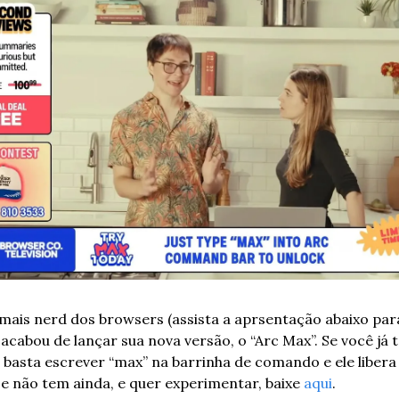
 mais nerd dos browsers (assista a aprsentação abaixo para
acabou de lançar sua nova versão, o “Arc Max”. Se você já t
 basta escrever “max” na barrinha de comando e ele libera 
Se não tem ainda, e quer experimentar, baixe 
aqui
.