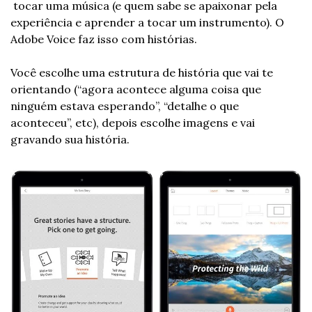
 tocar uma música (e quem sabe se apaixonar pela 
experiência e aprender a tocar um instrumento). O 
Adobe Voice faz isso com histórias.
Você escolhe uma estrutura de história que vai te 
orientando (“agora acontece alguma coisa que 
ninguém estava esperando”, “detalhe o que 
aconteceu”, etc), depois escolhe imagens e vai 
gravando sua história.