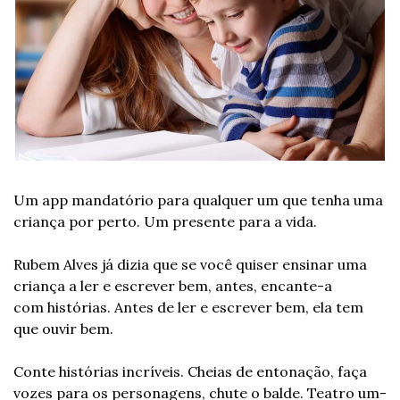
Um app mandatório para qualquer um que tenha uma 
criança por perto. Um presente para a vida.
Rubem Alves já dizia que se você quiser ensinar uma 
criança a ler e escrever bem, antes, encante-a 
com histórias. Antes de ler e escrever bem, ela tem 
que ouvir bem.
Conte histórias incríveis. Cheias de entonação, faça 
vozes para os personagens, chute o balde. Teatro um-