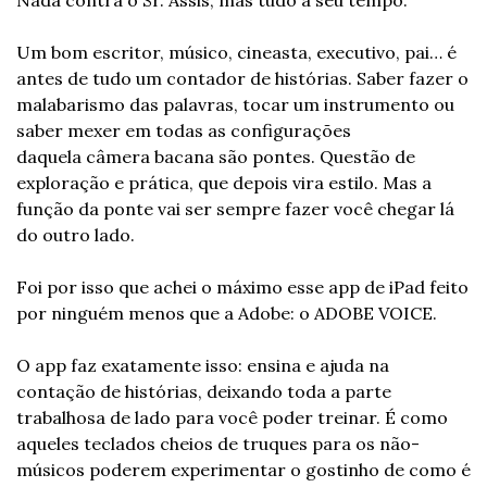
Um bom escritor, músico, cineasta, executivo, pai… é 
antes de tudo um contador de histórias. Saber fazer o 
malabarismo das palavras, tocar um instrumento ou 
saber mexer em todas as configurações 
daquela câmera bacana são pontes. Questão de 
exploração e prática, que depois vira estilo. Mas a 
função da ponte vai ser sempre fazer você chegar lá 
do outro lado.
Foi por isso que achei o máximo esse app de iPad feito 
por ninguém menos que a Adobe: o ADOBE VOICE.
O app faz exatamente isso: ensina e ajuda na 
contação de histórias, deixando toda a parte 
trabalhosa de lado para você poder treinar. É como 
aqueles teclados cheios de truques para os não-
músicos poderem experimentar o gostinho de como é 