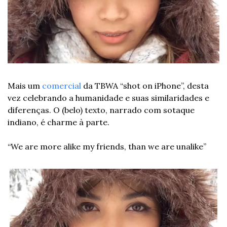
Mais um 
comercial
 da TBWA “shot on iPhone”, desta 
vez celebrando a humanidade e suas similaridades e 
diferenças. O (belo) texto, narrado com sotaque 
indiano, é charme à parte.
“We are more alike my friends, than we are unalike”